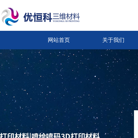
网站首页
关于我们