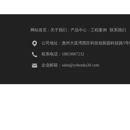
网站首页
关于我们
产品中心
工程案例
联系我们
|
|
|
公司地址：惠州大亚湾西区科技创新园科技路5号研
联系电话：18819067232
企业邮箱：
sales@yohonka3d.com