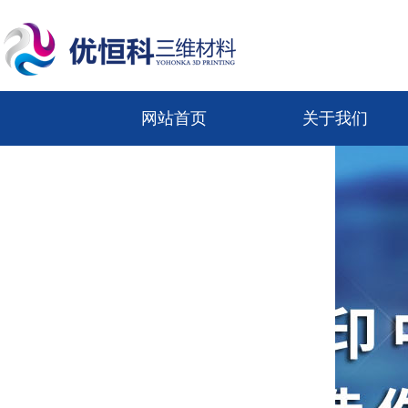
网站首页
关于我们