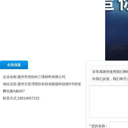
企业信息
非常感谢您使用我们网
企业名称:惠州市优恒科三维材料有限公司
向我们反馈，我们将尽
地址信息:惠州大亚湾西区科技创新园科技路5号研发
孵化楼A栋607
联系方式:18819067232
*
您的名称
：